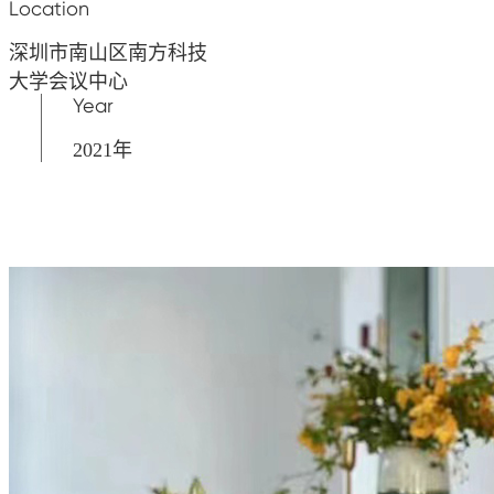
Location
深圳市南山区南方科技
大学会议中心
Year
2021年